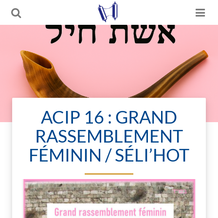
ACIP 16 : GRAND
RASSEMBLEMENT
FÉMININ / SÉLI’HOT