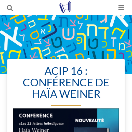
ACIP 16 :
CONFÉRENCE DE
HAÏA WEINER