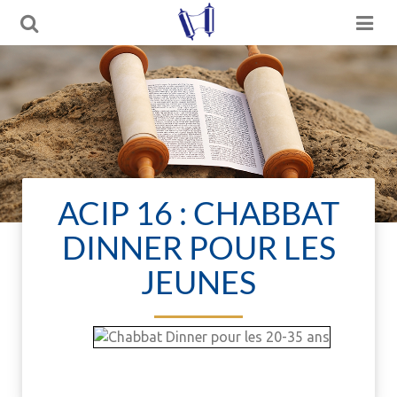
ACIP 16 : CHABBAT
DINNER POUR LES
JEUNES