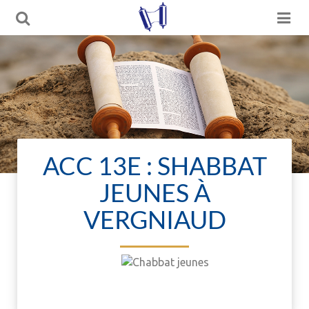
ACC 13E : SHABBAT
JEUNES À
VERGNIAUD