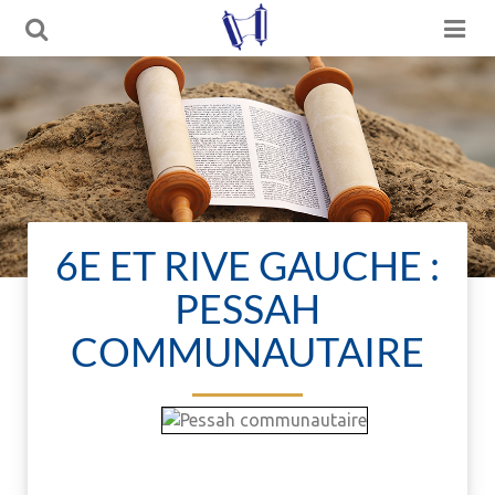
6E ET RIVE GAUCHE :
PESSAH
COMMUNAUTAIRE