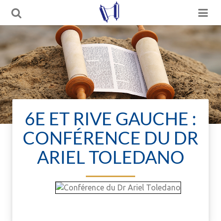
6E ET RIVE GAUCHE :
CONFÉRENCE DU DR
ARIEL TOLEDANO