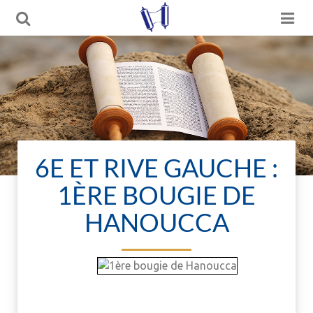
6E ET RIVE GAUCHE :
1ÈRE BOUGIE DE
HANOUCCA