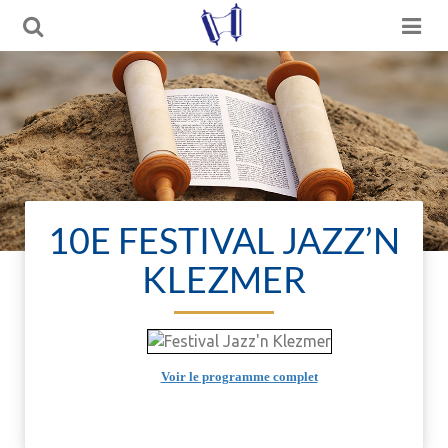
10E FESTIVAL JAZZ’N
KLEZMER
Voir le programme complet