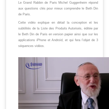
Le Grand Rabbin de Paris Michel Guggenheim répond
aux questions clés pour mieux comprendre le Beth Din
de Paris.
Cette vidéo explique en détail la conception et les
subtilités de la Liste des Produits Autorisés, éditée par
le Beth Din de Paris en version papier ainsi que sur les
applications iPhone et Androïd, et qui fera l’objet de 3
séquences vidéos.