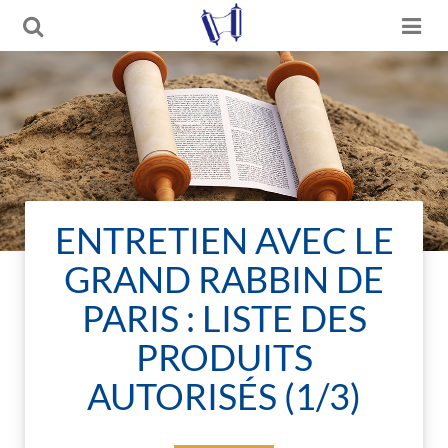
ENTRETIEN AVEC LE
GRAND RABBIN DE
PARIS : LISTE DES
PRODUITS
AUTORISÉS (1/3)