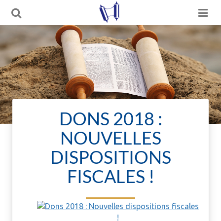
DONS 2018 :
NOUVELLES
DISPOSITIONS
FISCALES !