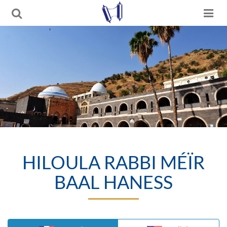
HILOULA RABBI MÉÏR
BAAL HANESS