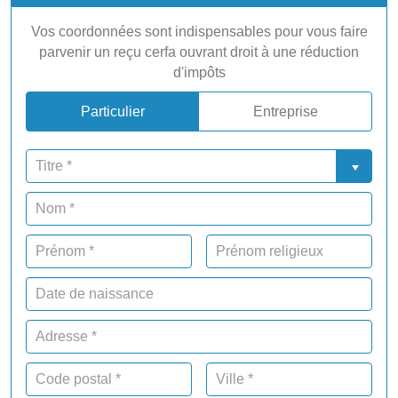
Vos coordonnées sont indispensables pour vous faire
parvenir un reçu cerfa ouvrant droit à une réduction
d'impôts
Particulier
Entreprise