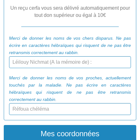
Un reçu cerfa vous sera délivré automatiquement
pour
tout don supérieur ou égal à
10€
Merci de donner les noms de vos chers disparus. Ne pas
écrire en caractères hébraïques qui risquent de ne pas être
retransmis correctement au rabbin.
Merci de donner les noms de vos proches, actuellement
touchés par la maladie. Ne pas écrire en caractères
hébraïques qui risquent de ne pas être retransmis
correctement au rabbin.
Mes coordonnées