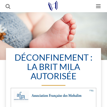
DÉCONFINEMENT :
LA BRIT MILA
AUTORISÉE