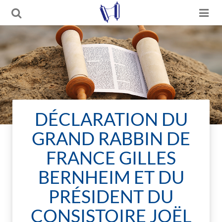
DÉCLARATION DU
GRAND RABBIN DE
FRANCE GILLES
BERNHEIM ET DU
PRÉSIDENT DU
CONSISTOIRE JOËL