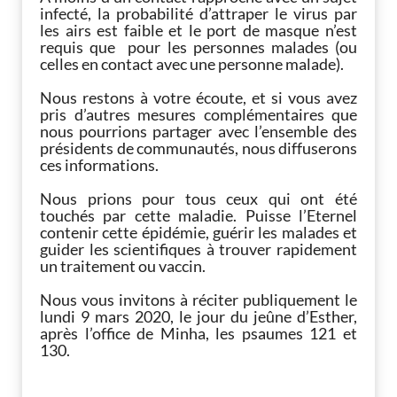
infecté, la probabilité d’attraper le virus par
les airs est faible et le port de masque n’est
requis que pour les personnes malades (ou
celles en contact avec une personne malade).
Nous restons à votre écoute, et si vous avez
pris d’autres mesures complémentaires que
nous pourrions partager avec l’ensemble des
présidents de communautés, nous diffuserons
ces informations.
Nous prions pour tous ceux qui ont été
touchés par cette maladie. Puisse l’Eternel
contenir cette épidémie, guérir les malades et
guider les scientifiques à trouver rapidement
un traitement ou vaccin.
Nous vous invitons à réciter publiquement le
lundi 9 mars 2020, le jour du jeûne d’Esther,
après l’office de Minha, les psaumes 121 et
130.