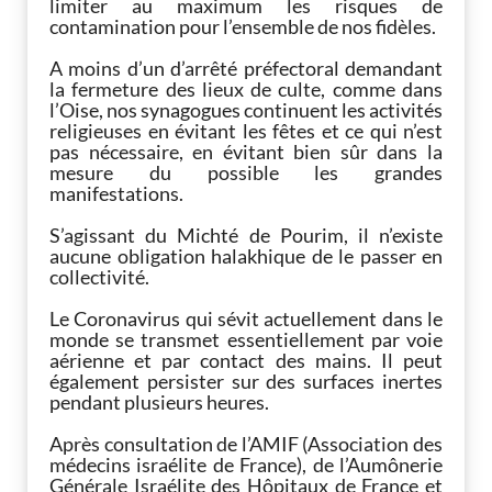
limiter au maximum les risques de
contamination pour l’ensemble de nos fidèles.
A moins d’un d’arrêté préfectoral demandant
la fermeture des lieux de culte, comme dans
l’Oise, nos synagogues continuent les activités
religieuses en évitant les fêtes et ce qui n’est
pas nécessaire, en évitant bien sûr dans la
mesure du possible les grandes
manifestations.
S’agissant du Michté de Pourim, il n’existe
aucune obligation halakhique de le passer en
collectivité.
Le Coronavirus qui sévit actuellement dans le
monde se transmet essentiellement par voie
aérienne et par contact des mains. Il peut
également persister sur des surfaces inertes
pendant plusieurs heures.
Après consultation de l’AMIF (Association des
médecins israélite de France), de l’Aumônerie
Générale Israélite des Hôpitaux de France et