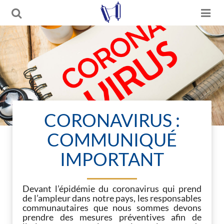
CORONAVIRUS :
COMMUNIQUÉ
IMPORTANT
Devant l’épidémie du coronavirus qui prend
de l’ampleur dans notre pays, les responsables
communautaires que nous sommes devons
prendre des mesures préventives afin de