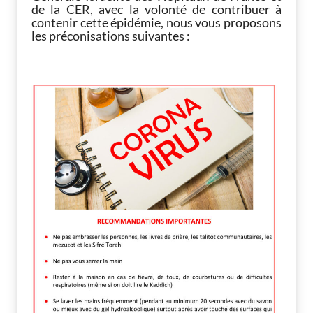
de la CER, avec la volonté de contribuer à
contenir cette épidémie, nous vous proposons
les préconisations suivantes :