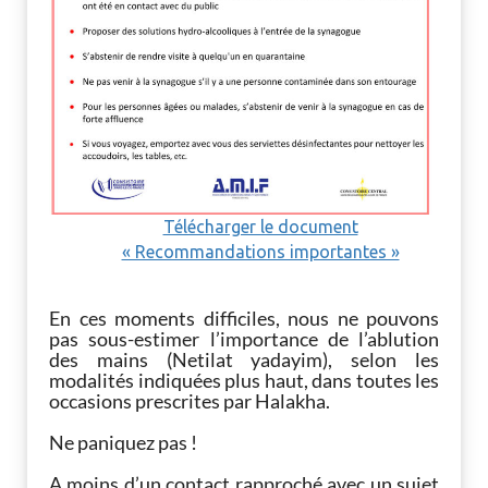
Télécharger le document
« Recommandations importantes »
En ces moments difficiles, nous ne pouvons
pas sous-estimer l’importance de l’ablution
des mains (Netilat yadayim), selon les
modalités indiquées plus haut, dans toutes les
occasions prescrites par Halakha.
Ne paniquez pas !
A moins d’un contact rapproché avec un sujet