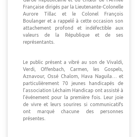
Française dirigés par la Lieutenante-Colonelle
Aurore Tillac et le Colonel François
Boulanger et a rappelé́ à cette occasion son
attachement profond et indéfectible aux
valeurs de la République et de ses
représentants.
Le public présent a vibré au son de Vivaldi,
Verdi, Offenbach, Carmen, les Gospels,
Aznavour, Ossé Chalom, Hava Naguila… et
particulièrement 70 jeunes handicapés de
l’association Léchaim Handicap ont assisté à
l’événement pour la première fois. Leur joie
de vivre et leurs sourires si communicatifs
ont marqué chacune des personnes
présentes.