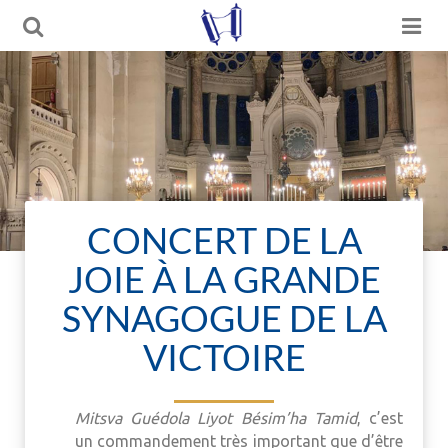
CONCERT DE LA
JOIE À LA GRANDE
SYNAGOGUE DE LA
VICTOIRE
Mitsva Guédola Liyot Bésim’ha Tamid
, c’est
un commandement très important que d’être