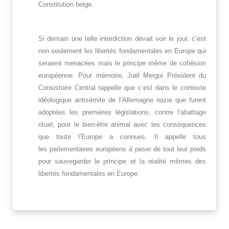
Constitution belge.
Si demain une telle interdiction devait voir le jour, c’est
non seulement les libertés fondamentales en Europe qui
seraient menacées mais le principe même de cohésion
européenne. Pour mémoire, Joël Mergui Président du
Consistoire Central rappelle que c’est dans le contexte
idéologique antisémite de l’Allemagne nazie que furent
adoptées les premières législations, contre l’abattage
rituel, pour le bien-être animal avec les conséquences
que toute l’Europe a connues. Il appelle tous
les parlementaires européens à peser de tout leur poids
pour sauvegarder le principe et la réalité mêmes des
libertés fondamentales en Europe.