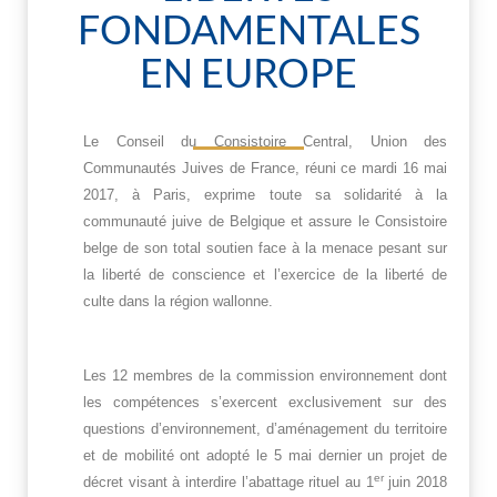
FONDAMENTALES
EN EUROPE
Le Conseil du Consistoire Central, Union des
Communautés Juives de France, réuni ce mardi 16 mai
2017, à Paris, exprime toute sa solidarité à la
communauté juive de Belgique et assure le Consistoire
belge de son total soutien face à la menace pesant sur
la liberté de conscience et l’exercice de la liberté de
culte dans la région wallonne.
Les 12 membres de la commission environnement dont
les compétences s’exercent exclusivement sur des
questions d’environnement, d’aménagement du territoire
et de mobilité ont adopté le 5 mai dernier un projet de
er
décret visant à interdire l’abattage rituel au 1
juin 2018