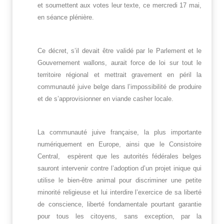
et soumettent aux votes leur texte, ce mercredi 17 mai,
en séance plénière.
Ce décret, s’il devait être validé par le Parlement et le
Gouvernement wallons, aurait force de loi sur tout le
territoire régional et mettrait gravement en péril la
communauté juive belge dans l’impossibilité de produire
et de s’approvisionner en viande casher locale.
La communauté juive française, la plus importante
numériquement en Europe, ainsi que le Consistoire
Central, espèrent que les autorités fédérales belges
sauront intervenir contre l’adoption d’un projet inique qui
utilise le bien-être animal pour discriminer une petite
minorité religieuse et lui interdire l’exercice de sa liberté
de conscience, liberté fondamentale pourtant garantie
pour tous les citoyens, sans exception, par la