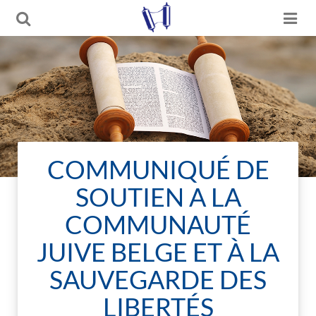
COMMUNIQUÉ DE
SOUTIEN A LA
COMMUNAUTÉ
JUIVE BELGE ET À LA
SAUVEGARDE DES
LIBERTÉS