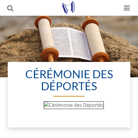
CÉRÉMONIE DES
DÉPORTÉS