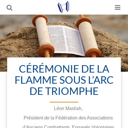
CÉRÉMONIE DE LA
FLAMME SOUS L’ARC
DE TRIOMPHE
Léon Masliah,
Président de la Fédération des Associations
d’Anciens Combattants, Engagés Volontaires