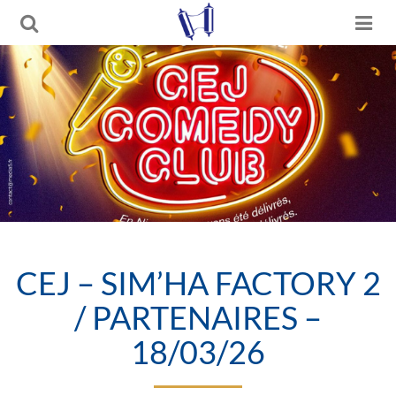
CEJ – SIM’HA FACTORY 2
/ PARTENAIRES –
18/03/26