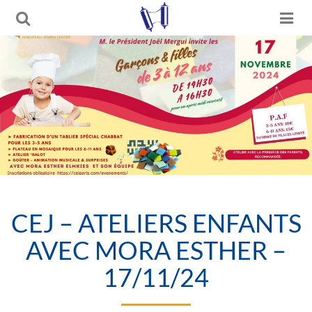
CEJ – ATELIERS ENFANTS
AVEC MORA ESTHER –
17/11/24