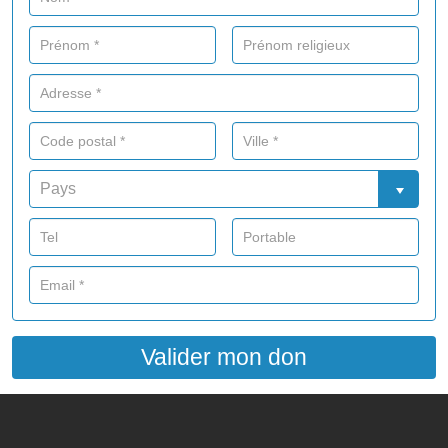
Valider mon don