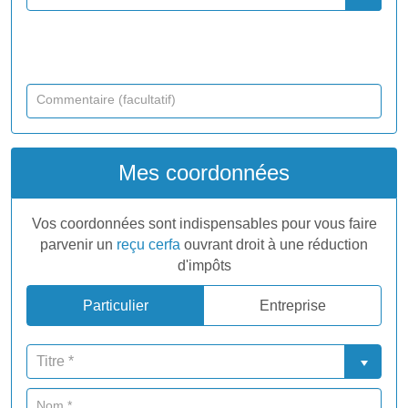
Mes coordonnées
Vos coordonnées sont indispensables pour vous faire
parvenir un
reçu cerfa
ouvrant droit à une réduction
d'impôts
Particulier
Entreprise