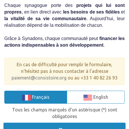
Chaque synagogue porte des
projets qui lui sont
propres
, en lien direct avec
les besoins de ses fidèles
et
la vitalité de sa vie communautaire
. Aujourd'hui, leur
réalisation dépend de la mobilisation de chacun.
Grâce à Synadons, chaque communauté peut
financer les
actions indispensables à son développement
.
En cas de difficulté pour remplir le formulaire,
n'hésitez pas à nous contacter à l'adresse
paiement@consistoire.org
ou au +33 1 40 82 26 93
Français
English
Tous les champs marqués d'un astérisque (*) sont
obligatoires