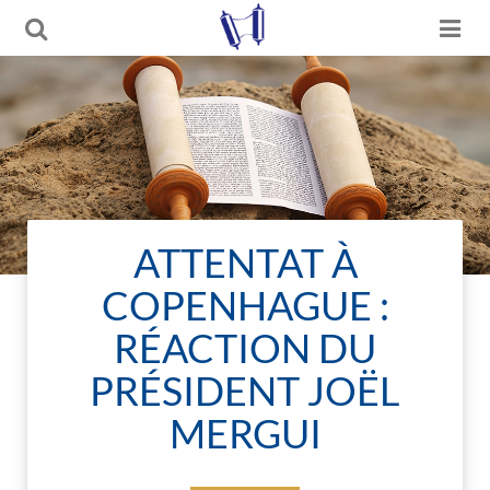
ATTENTAT À
COPENHAGUE :
RÉACTION DU
PRÉSIDENT JOËL
MERGUI