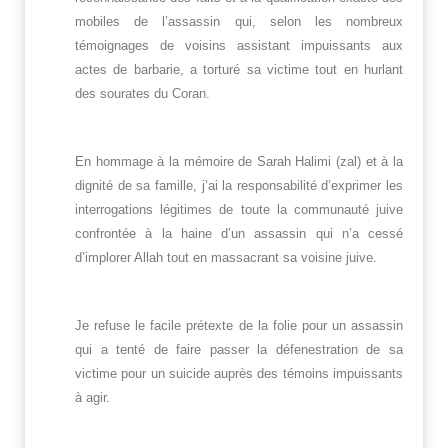
mobiles de l’assassin qui, selon les nombreux
témoignages de voisins assistant impuissants aux
actes de barbarie, a torturé sa victime tout en hurlant
des sourates du Coran.
En hommage à la mémoire de Sarah Halimi (zal) et à la
dignité de sa famille, j’ai la responsabilité d’exprimer les
interrogations légitimes de toute la communauté juive
confrontée à la haine d’un assassin qui n’a cessé
d’implorer Allah tout en massacrant sa voisine juive.
Je refuse le facile prétexte de la folie pour un assassin
qui a tenté de faire passer la défenestration de sa
victime pour un suicide auprès des témoins impuissants
à agir.