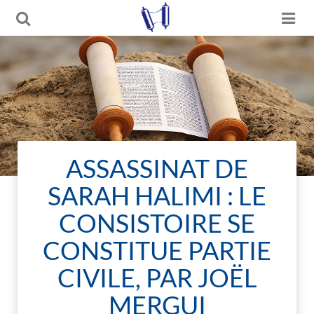
ASSASSINAT DE
SARAH HALIMI : LE
CONSISTOIRE SE
CONSTITUE PARTIE
CIVILE, PAR JOËL
MERGUI