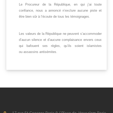
Le Procureur de la République, en qui j’ai toute
confiance, nous a annoncé n’exclure aucune piste et
être bien sûr à l’écoute de tous les témoignages.
Les valeurs de la République ne peuvent s’accommoder
d’aucun silence et d’aucune complaisance envers ceux
qui bafouent ses règles, qu’ils soient islamistes
ou assassins antisémites.