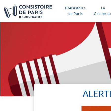
Consistoire
La
de Paris
Cacherou
ALERT