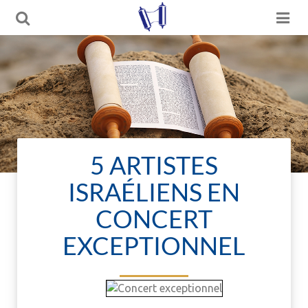
5 ARTISTES
ISRAÉLIENS EN
CONCERT
EXCEPTIONNEL