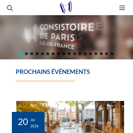
PROCHAINS ÉVÉNEMENTS
20
Jui
2026