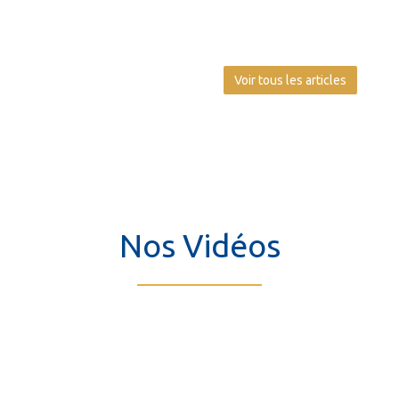
Voir tous les articles
Nos Vidéos