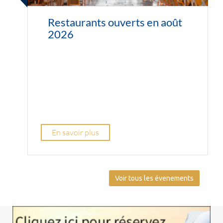
Restaurants ouverts en août
2026
En savoir plus
Voir tous les évenements