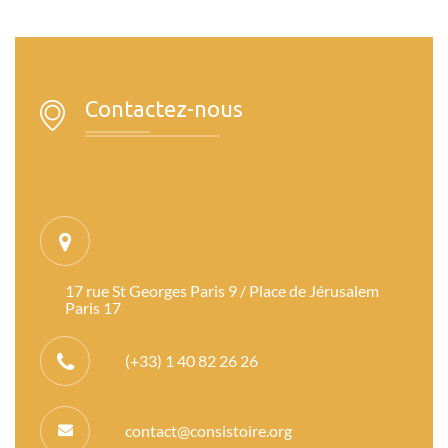
Contactez-nous
17 rue St Georges Paris 9 / Place de Jérusalem
Paris 17
(+33) 1 40 82 26 26
contact@consistoire.org