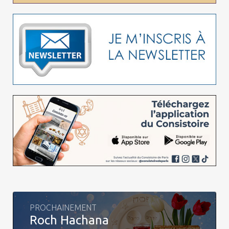
PROCHAINEMENT
Roch Hachana