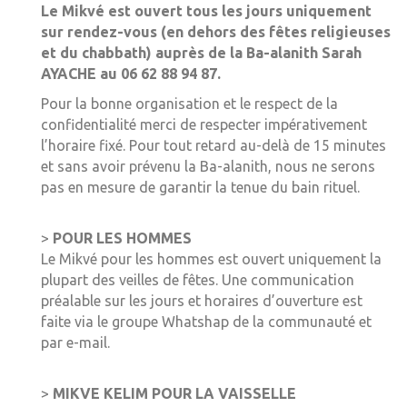
Le Mikvé est ouvert tous les jours uniquement
sur rendez-vous (en dehors des fêtes religieuses
et du chabbath) auprès de la Ba-alanith Sarah
AYACHE au 06 62 88 94 87.
Pour la bonne organisation et le respect de la
confidentialité merci de respecter impérativement
l’horaire fixé. Pour tout retard au-delà de 15 minutes
et sans avoir prévenu la Ba-alanith, nous ne serons
pas en mesure de garantir la tenue du bain rituel.
>
POUR LES HOMMES
Le Mikvé pour les hommes est ouvert uniquement la
plupart des veilles de fêtes. Une communication
préalable sur les jours et horaires d’ouverture est
faite via le groupe Whatshap de la communauté et
par e-mail.
>
MIKVE KELIM POUR LA VAISSELLE