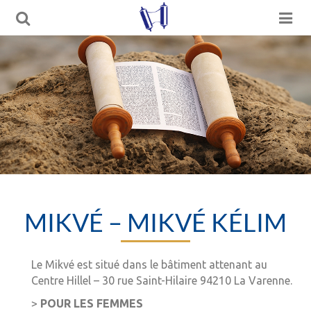
MIKVÉ – MIKVÉ KÉLIM
Le Mikvé est situé dans le bâtiment attenant au
Centre Hillel – 30 rue Saint-Hilaire 94210 La Varenne.
>
POUR LES FEMMES