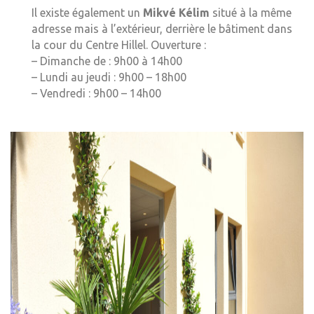
Il existe également un
Mikvé Kélim
situé à la même
adresse mais à l’extérieur, derrière le bâtiment dans
la cour du Centre Hillel. Ouverture :
– Dimanche de : 9h00 à 14h00
– Lundi au jeudi : 9h00 – 18h00
– Vendredi : 9h00 – 14h00