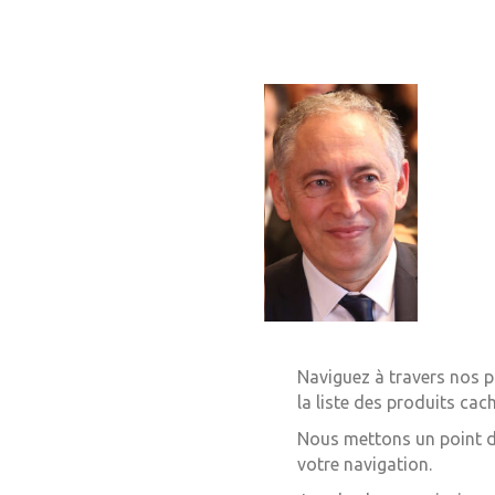
Naviguez à travers nos pa
la liste des produits ca
Nous mettons un point d’
votre navigation.