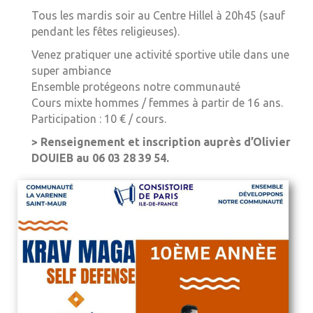
Tous les mardis soir au Centre Hillel à 20h45 (sauf
pendant les fêtes religieuses).
Venez pratiquer une activité sportive utile dans une
super ambiance
Ensemble protégeons notre communauté
Cours mixte hommes / femmes à partir de 16 ans.
Participation : 10 € / cours.
> Renseignement et inscription auprès d’Olivier
DOUIEB au 06 03 28 39 54.