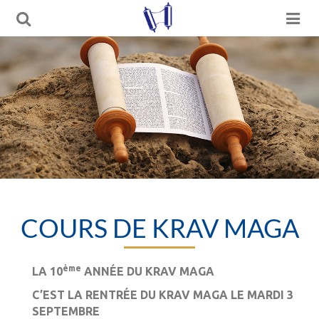
COURS DE KRAV MAGA
ème
LA 10
ANNÉE DU KRAV MAGA
C’EST LA RENTRÉE DU KRAV MAGA LE MARDI 3
SEPTEMBRE