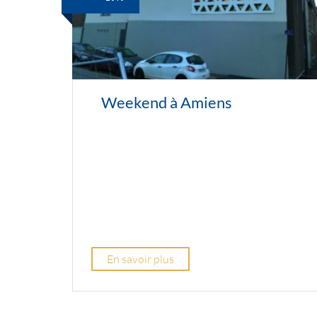
Weekend à Amiens
En savoir plus