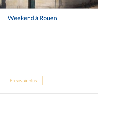
Weekend à Rouen
En savoir plus