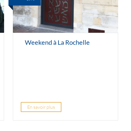
Weekend à La Rochelle
En savoir plus