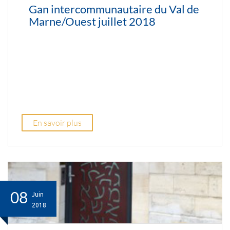
Gan intercommunautaire du Val de
Marne/Ouest juillet 2018
En savoir plus
08
Juin
2018