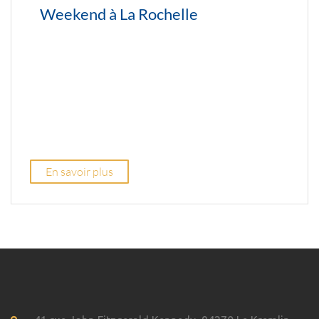
Weekend à La Rochelle
En savoir plus