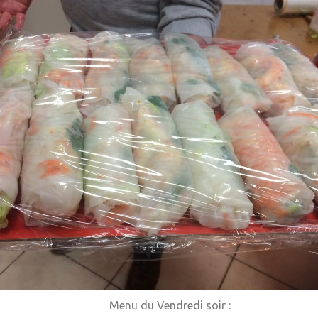
Menu du Vendredi soir :