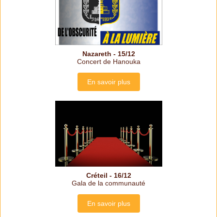
Nazareth - 15/12
Concert de Hanouka
En savoir plus
Créteil - 16/12
Gala de la communauté
En savoir plus