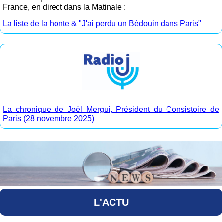
France, en direct dans la Matinale :
La liste de la honte & "J'ai perdu un Bédouin dans Paris"
La chronique de Joël Mergui, Président du Consistoire de
Paris (28 novembre 2025)
L'ACTU