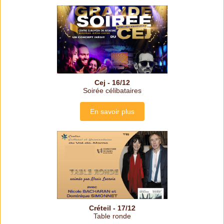
Cej - 16/12
Soirée célibataires
En savoir plus
Créteil - 17/12
Table ronde