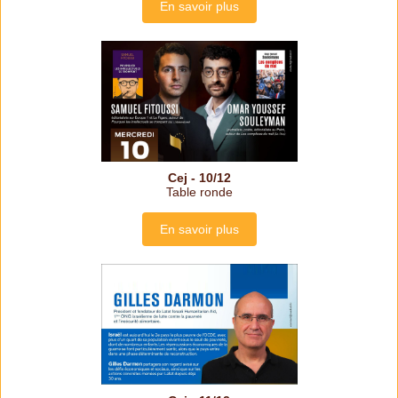
En savoir plus
Cej - 10/12
Table ronde
En savoir plus