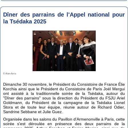
Dîner des parrains de l'Appel national pour
la Tsédaka 2025
© Alain Azria
Dimanche 30 novembre, le Président du Consistoire de France Élie
Korchia ainsi que le Président du Consistoire de Paris Joël Mergui
ont assisté à la traditionnelle soirée de la Tsédaka, autour du
"Dîner des parrains" sous la direction du Président du FSJU Ariel
Goldmann, du Président de la campagne de la Tsédaka Lionel
Stora et de toute leur équipe, réunie autour de Richard Odier,
Sandrine Sebbane et Julie Guez.
Organisée dans les salons du Pavillon d'Armenonville à Paris, cette
soirée s'est déroulée en présence des deux parrains de la