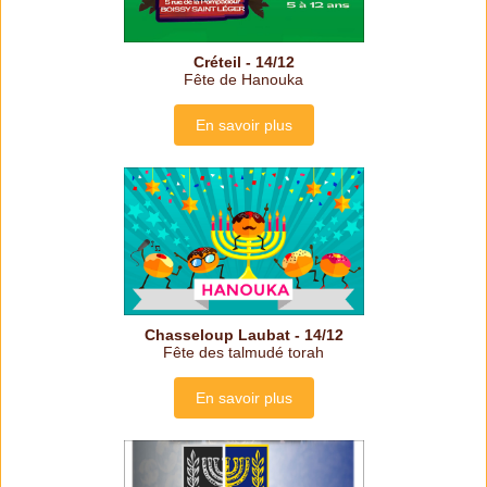
Créteil - 14/12
Fête de Hanouka
En savoir plus
Chasseloup Laubat - 14/12
Fête des talmudé torah
En savoir plus