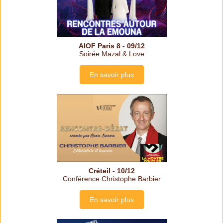
AIOF Paris 8 - 09/12
Soirée Mazal & Love
En savoir plus
Créteil - 10/12
Conférence Christophe Barbier
En savoir plus