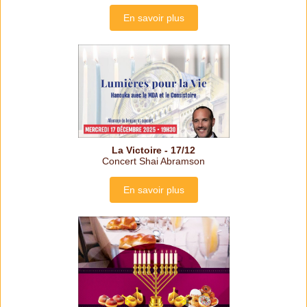
En savoir plus
La Victoire - 17/12
Concert Shai Abramson
En savoir plus