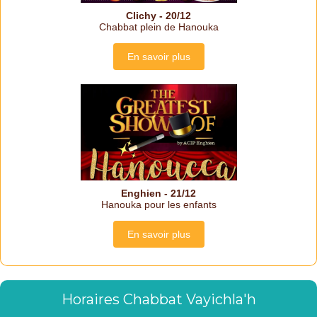
Clichy - 20/12
Chabbat plein de Hanouka
En savoir plus
Enghien - 21/12
Hanouka pour les enfants
En savoir plus
Horaires Chabbat Vayichla'h