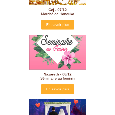
Cej - 07/12
Marché de Hanouka
En savoir plus
Nazareth - 08/12
Séminaire au féminin
En savoir plus