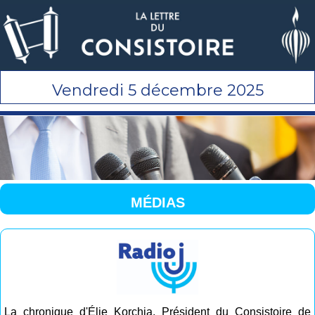
Vendredi 5 décembre 2025
MÉDIAS
La chronique d'Élie Korchia, Président du Consistoire de