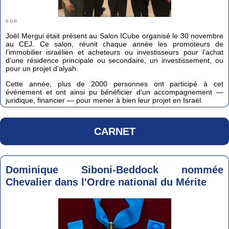
©
D.R.
Joël Mergui était présent au Salon ICube organisé le 30 novembre
au CEJ. Ce salon, réunit chaque année les promoteurs de
l’immobilier israélien et acheteurs ou investisseurs pour l’achat
d’une résidence principale ou secondaire, un investissement, ou
pour un projet d’alyah.
Cette année, plus de 2000 personnes ont participé à cet
événement et ont ainsi pu bénéficier d’un accompagnement —
juridique, financier — pour mener à bien leur projet en Israël.
CARNET
Dominique Siboni-Beddock nommée
Chevalier dans l'Ordre national du Mérite