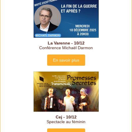
La Varenne - 10/12
Conférence Michaël Darmon
En savoir plus
Cej - 10/12
Spectacle au féminin