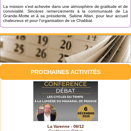
La mission s’est achevée dans une atmosphère de gratitude et de
convivialité. Sincères remerciements à la communauté de La
Grande-Motte et à sa présidente, Sabine Atlan, pour leur accueil
chaleureux et pour l’organisation de ce Chabbat.
PROCHAINES ACTIVITÉS
La Varenne - 06/12