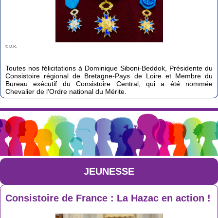
© D.R.
Toutes nos félicitations à Dominique Siboni-Beddok, Présidente du
Consistoire régional de Bretagne-Pays de Loire et Membre du
Bureau exécutif du Consistoire Central, qui a été nommée
Chevalier de l'Ordre national du Mérite.
JEUNESSE
Consistoire de France : La Hazac en action !