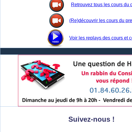
Retrouvez tous les cours du
(Re)découvrir les cours du pr
Voir les replays des cours et
Suivez-nous !