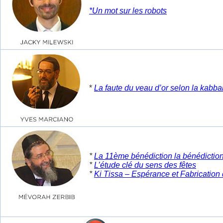
*Un mot sur les robots
*
La faute du veau d’or selon la kabba
*
La 11ème bénédiction la bénédiction 
*
L’étude clé du sens des fêtes
*
Ki Tissa – Espérance et Fabrication