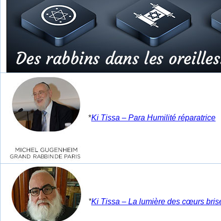
*
Ki Tissa – Para Humilité réparatrice
*
Ki Tissa – La lumière des cœurs bris