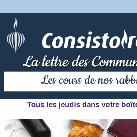
Tous les jeudis dans votre boîte