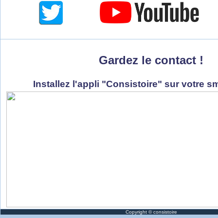
Gardez le contact !
Installez l'appli "Consistoire" sur votre s
Copyright
© consistoire