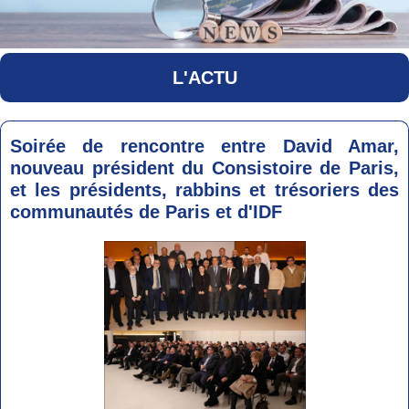
L'ACTU
Soirée de rencontre entre David Amar,
nouveau président du Consistoire de Paris,
et les présidents, rabbins et trésoriers des
communautés de Paris et d'IDF