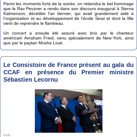
Parmi les moments forts de la soirée, on retiendra le bel hommage
que le Rav Pevzner a rendu dans son discours inaugural à Sterna
Kalmenson, décédée l'an dernier, qui avait grandement aidé à
l'organisation et au développement de l'école Sinaï et dont la fille
vient de reprendre le flambeau.
Un concert a ensuite été assuré avec brio par le chanteur
américain Avraham Fried, venu spécialement de New-York, ainsi
que par le paytan Moshe Louk.
Le Consistoire de France présent au gala du
CCAF en présence du Premier ministre
Sébastien Lecornu
© D.R.