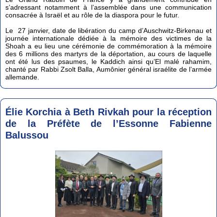
s’adressant notamment à l’assemblée dans une communication
consacrée à Israël et au rôle de la diaspora pour le futur.
Le 27 janvier, date de libération du camp d’Auschwitz-Birkenau et
journée internationale dédiée à la mémoire des victimes de la
Shoah a eu lieu une cérémonie de commémoration à la mémoire
des 6 millions des martyrs de la déportation, au cours de laquelle
ont été lus des psaumes, le Kaddich ainsi qu’El malé rahamim,
chanté par Rabbi Zsolt Balla, Aumônier général israélite de l’armée
allemande.
Élie Korchia à Beth Rivkah pour la réception
de la Préfète de l’Essonne Fabienne
Balussou