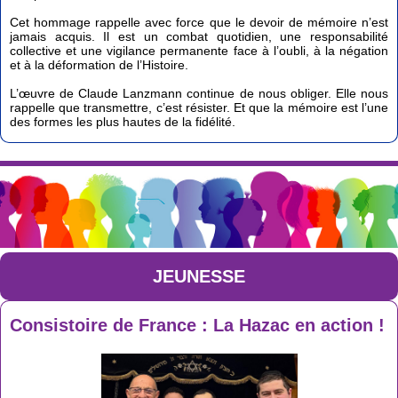
Cet hommage rappelle avec force que le devoir de mémoire n’est
jamais acquis. Il est un combat quotidien, une responsabilité
collective et une vigilance permanente face à l’oubli, à la négation
et à la déformation de l’Histoire.
L’œuvre de Claude Lanzmann continue de nous obliger. Elle nous
rappelle que transmettre, c’est résister. Et que la mémoire est l’une
des formes les plus hautes de la fidélité.
JEUNESSE
Consistoire de France : La Hazac en action !