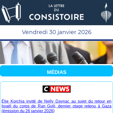
Vendredi 30 janvier 2026
MÉDIAS
Élie Korchia invité de Nelly Daynac au sujet du retour en
Israël du corps de Ran Gvili, dernier otage retenu à Gaza
(émission du 26 janvier 2026)