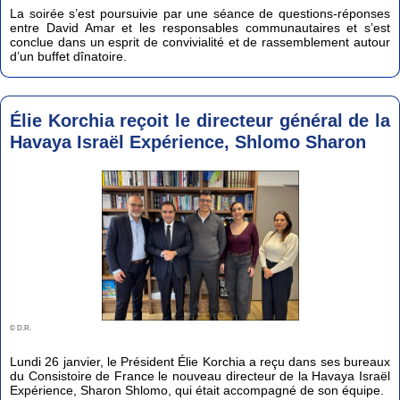
La soirée s’est poursuivie par une séance de questions-réponses
entre David Amar et les responsables communautaires et s’est
conclue dans un esprit de convivialité et de rassemblement autour
d’un buffet dînatoire.
Élie Korchia reçoit le directeur général de la
Havaya Israël Expérience, Shlomo Sharon
© D.R.
Lundi 26 janvier, le Président Élie Korchia a reçu dans ses bureaux
du Consistoire de France le nouveau directeur de la Havaya Israël
Expérience, Sharon Shlomo, qui était accompagné de son équipe.