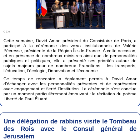
© Crif
Cette semaine, David Amar, président du Consistoire de Paris, a
participé à la cérémonie des vœux institutionnels de Valérie
Pécresse, présidente de la Région Île-de-France. À cette occasion,
et en présence de nombreux ministres ainsi que de personnalités
publiques et politiques, elle a présenté ses priorités autour de
sujets majeurs pour de nombreux Franciliens : les transports,
l’éducation, l’écologie, l’innovation et l’économie.
Ce temps de rencontre a également permis à David Amar
d’échanger avec les personnalités présentes et de représenter
avec engagement et fierté l’Institution. La cérémonie s’est conclue
par un moment particulièrement émouvant : la récitation du poème
Liberté de Paul Éluard.
Une délégation de rabbins visite le Tombeau
des Rois avec le Consul général de
Jerusalem