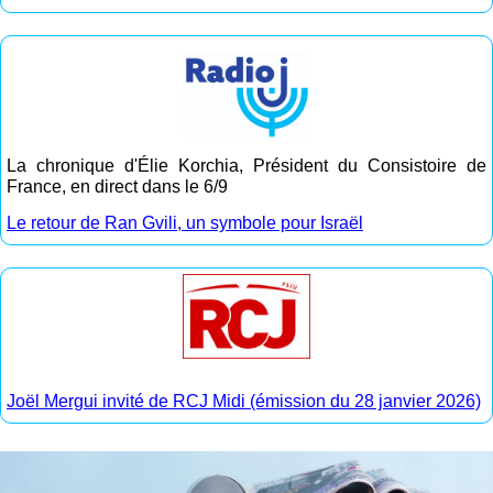
La chronique d'Élie Korchia, Président du Consistoire de
France, en direct dans le 6/9
Le retour de Ran Gvili, un symbole pour Israël
Joël Mergui invité de RCJ Midi (émission du 28 janvier 2026)