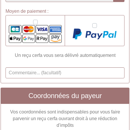
Moyen de paiement :
Un reçu cerfa vous sera délivré automatiquement
Coordonnées du payeur
Vos coordonnées sont indispensables pour vous faire
parvenir un reçu cerfa ouvrant droit à une réduction
d'impôts