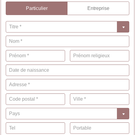
Particulier
Entreprise