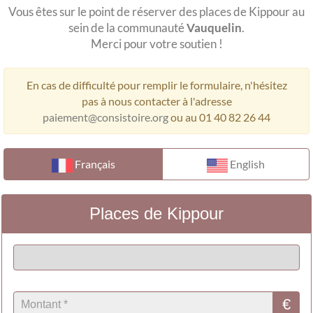
Vous êtes sur le point de réserver des places de Kippour au
sein de la communauté
Vauquelin
.
Merci pour votre soutien !
En cas de difficulté pour remplir le formulaire, n'hésitez
pas à nous contacter à l'adresse
paiement@consistoire.org
ou au 01 40 82 26 44
Français
English
Places de Kippour
€