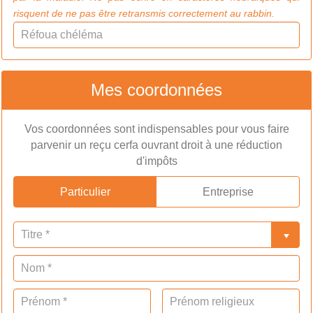
risquent de ne pas être retransmis correctement au rabbin.
Mes coordonnées
Vos coordonnées sont indispensables pour vous faire
parvenir un reçu cerfa ouvrant droit à une réduction
d'impôts
Particulier
Entreprise