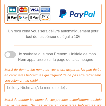
Un reçu cerfa vous sera délivré automatiquement
pour
tout don supérieur ou égal à
10€
Je souhaite que mon Prénom + initiale de mon
Nom apparaisse sur la page de la campagne
Merci de donner les noms de vos chers disparus. Ne pas écrire
en caractères hébraïques qui risquent de ne pas être retransmis
correctement au rabbin.
Merci de donner les noms de vos proches, actuellement touchés
par la maladie. Ne pas écrire en caractères hébraïques qui